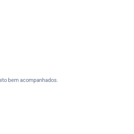
muito bem acompanhados.