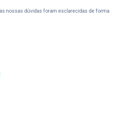
 as nossas dúvidas foram esclarecidas de forma
t