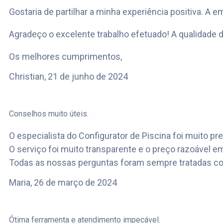
Gostaria de partilhar a minha experiência positiva. A 
Agradeço o excelente trabalho efetuado! A qualidade
Os melhores cumprimentos,
Christian,
21 de junho de 2024
Conselhos muito úteis.
O especialista do Configurator de Piscina foi muito pre
O serviço foi muito transparente e o preço razoável
Todas as nossas perguntas foram sempre tratadas com
Maria,
26 de março de 2024
Ótima ferramenta e atendimento impecável.