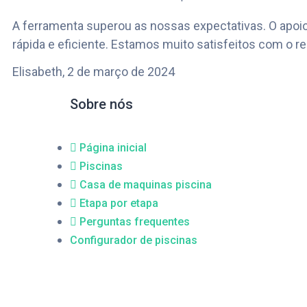
A ferramenta superou as nossas expectativas. O apoi
rápida e eficiente. Estamos muito satisfeitos com o res
Elisabeth,
2 de março de 2024
Sobre nós
Página inicial
Piscinas
Casa de maquinas piscina
Etapa por etapa
Perguntas frequentes
Configurador de piscinas