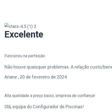
Excelente
Funcionou na perfeição.
Não houve quaisquer problemas. A relação custo/ben
Ariane ,
20 de fevereiro de 2024
Alta qualidade a preço baixo, empresa de confiança!
Olá, equipa do Configurador de Piscinas!