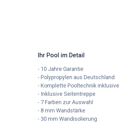
Ihr Pool im Detail
- 10 Jahre Garantie
- Polypropylen aus Deutschland
- Komplette Pooltechnik inklusive
- Inklusive Seitentreppe
- 7 Farben zur Auswahl
- 8 mm Wandstärke
- 30 mm Wandisolierung