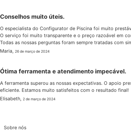
Conselhos muito úteis.
O especialista do Configurator de Piscina foi muito prestáv
O serviço foi muito transparente e o preço razoável em 
Todas as nossas perguntas foram sempre tratadas com simp
Maria,
26 de março de 2024
Ótima ferramenta e atendimento impecável.
A ferramenta superou as nossas expectativas. O apoio pre
eficiente. Estamos muito satisfeitos com o resultado final!
Elisabeth,
2 de março de 2024
Sobre nós