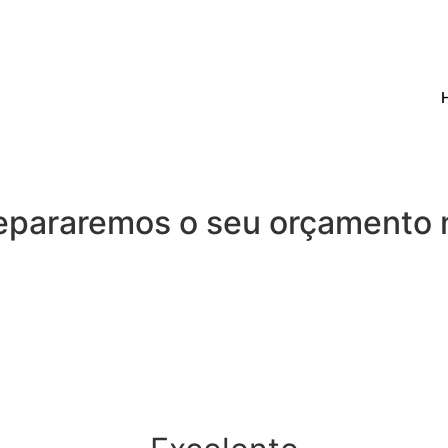
repararemos o seu orçamento 