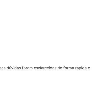
sas dúvidas foram esclarecidas de forma rápida e