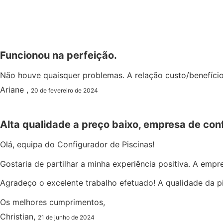
Funcionou na perfeição.
Não houve quaisquer problemas. A relação custo/benefíc
Ariane ,
20 de fevereiro de 2024
Alta qualidade a preço baixo, empresa de con
Olá, equipa do Configurador de Piscinas!
Gostaria de partilhar a minha experiência positiva. A empr
Agradeço o excelente trabalho efetuado! A qualidade da p
Os melhores cumprimentos,
Christian,
21 de junho de 2024