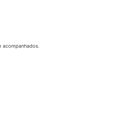
em acompanhados.