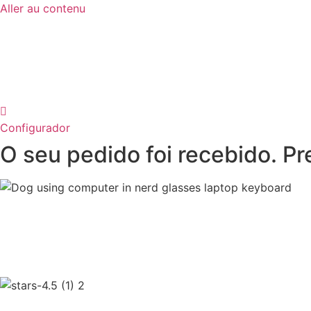
Aller au contenu
Configurador
O seu pedido foi recebido. P