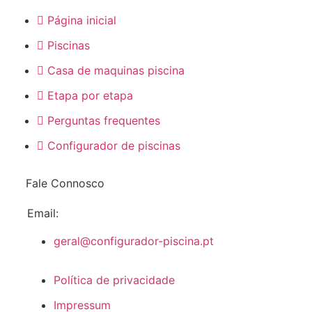
Página inicial
Piscinas
Casa de maquinas piscina
Etapa por etapa
Perguntas frequentes
Configurador de piscinas
Fale Connosco
Email:
geral@configurador-piscina.pt
Política de privacidade
Impressum